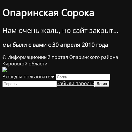
Опаринская Сорока
Нам очень жаль, но сайт закрыт...
мы были с вами с 30 апреля 2010 года
© Информационный портал Опаринского района
Кировской области
Вход для пользователя
Забыли пароль?