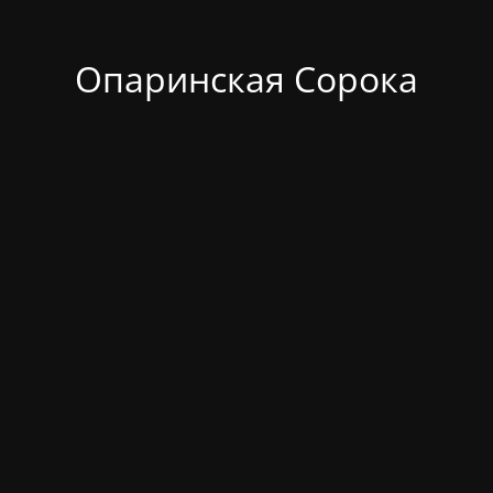
Опаринская Сорока