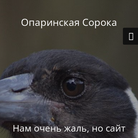
Опаринская Сорока
Нам очень жаль, но сайт