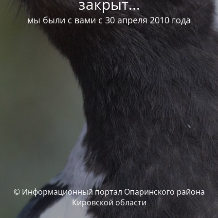
закрыт...
мы были с вами с 30 апреля 2010 года
© Информационный портал Опаринского района
Кировской области