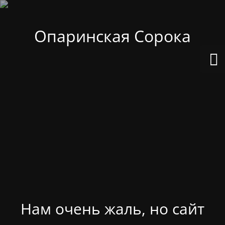
Опаринская Сорока
Нам очень жаль, но сайт