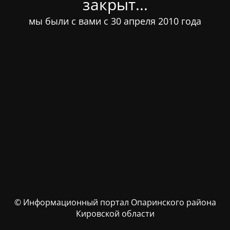
закрыт...
мы были с вами с 30 апреля 2010 года
© Информационный портал Опаринского района
Кировской области