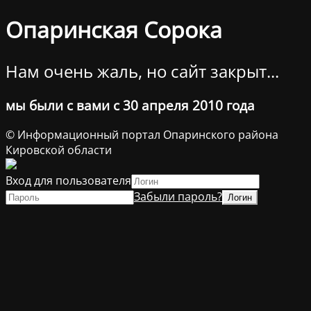
Опаринская Сорока
Нам очень жаль, но сайт закрыт...
мы были с вами с 30 апреля 2010 года
© Информационный портал Опаринского района
Кировской области
Вход для пользователя
Забыли пароль?